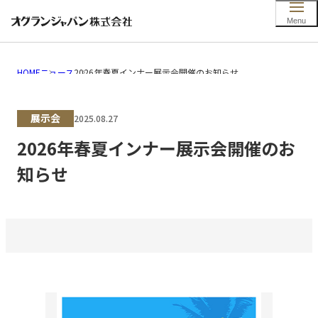
HOME
ニュース
2026年春夏インナー展示会開催のお知らせ
展示会
2025.08.27
2026年春夏インナー展示会開催のお
知らせ