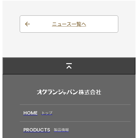
ニュース一覧へ
HOME
トップ
PRODUCTS
製品情報