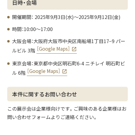
日時・会場
開催期間： 2025年9月3日(水)～2025年9月12日(金)
時間：10:00～17:00
大阪会場：大阪府大阪市中央区南船場1丁目17−9 パー
［Google Maps］
ルビル 3階
東京会場：東京都中央区明石町6-4 ニチレイ 明石町ビ
［Google Maps］
ル 6階
本件に関するお問い合わせ
この展示会は企業様向けです。ご興味のある企業様はお
問い合わせフォームよりご連絡ください。