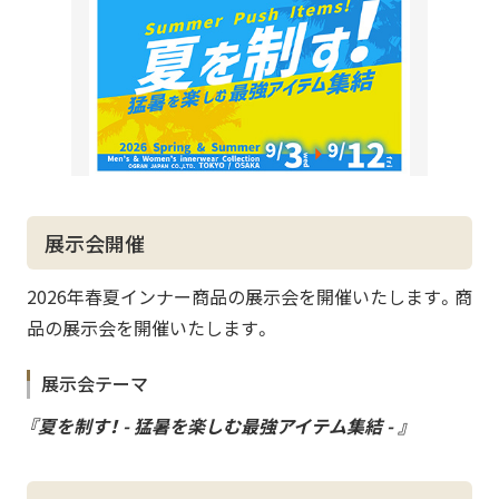
展示会開催
2026年春夏インナー商品の展示会を開催いたします。商
品の展示会を開催いたします。
展示会テーマ
『夏を制す！ - 猛暑を楽しむ最強アイテム集結 - 』