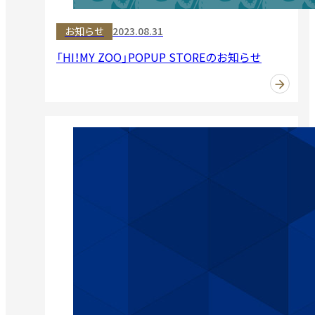
お知らせ
2023.08.31
「HI！MY ZOO」POPUP STOREのお知らせ