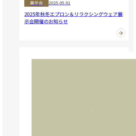
展示会
2025.05.01
2025年秋冬エプロン＆リラクシングウェア展
示会開催のお知らせ