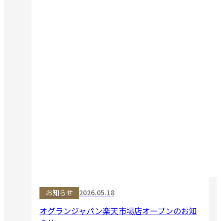
お知らせ
2026.05.18
オグランジャパン楽天市場店オープンのお知