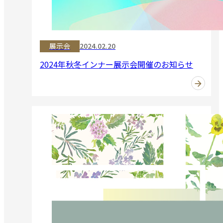
展示会
2024.02.20
2024年秋冬インナー展示会開催のお知らせ