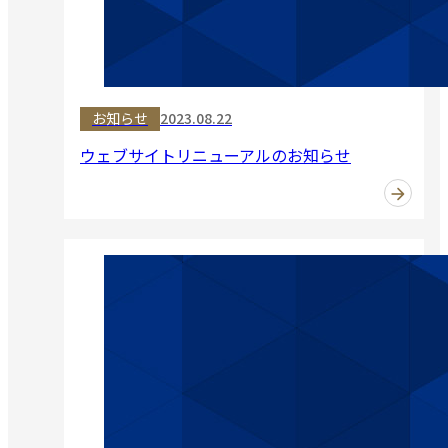
お知らせ
2023.08.22
ウェブサイトリニューアルのお知らせ