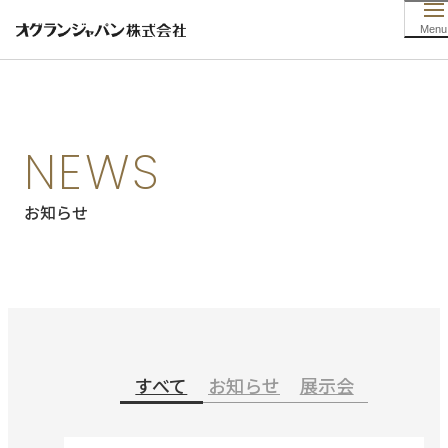
HOME
お知らせ
NEWS
お知らせ
すべて
お知らせ
展示会