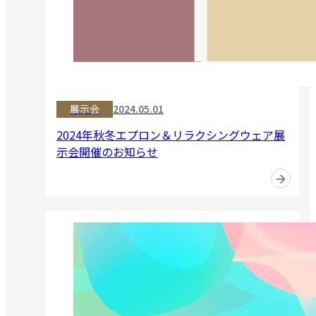
展示会
2024.05.01
2024年秋冬エプロン＆リラクシングウェア展
示会開催のお知らせ