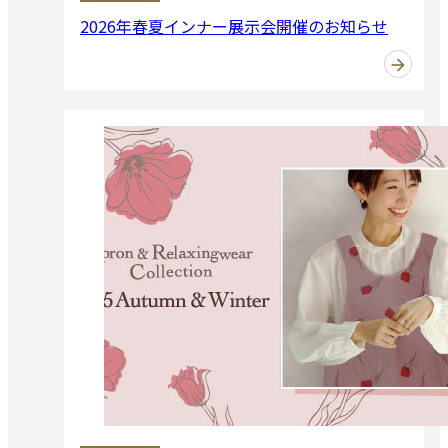
2026年春夏インナー展示会開催のお知らせ