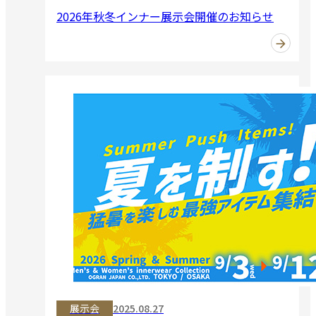
2026年秋冬インナー展示会開催のお知らせ
展示会
2025.08.27