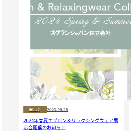
展示会
2023.09.26
2024年春夏エプロン＆リラクシングウェア展
示会開催のお知らせ