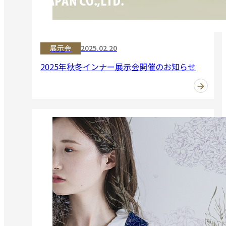
展示会
2025.02.20
2025年秋冬インナー展示会開催のお知らせ