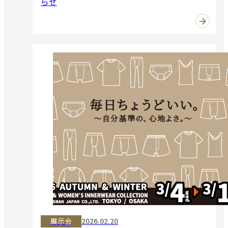
らせ
展示会
2026.02.20