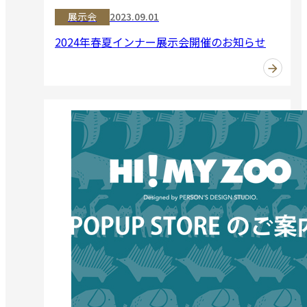
展示会
2023.09.01
2024年春夏インナー展示会開催のお知らせ