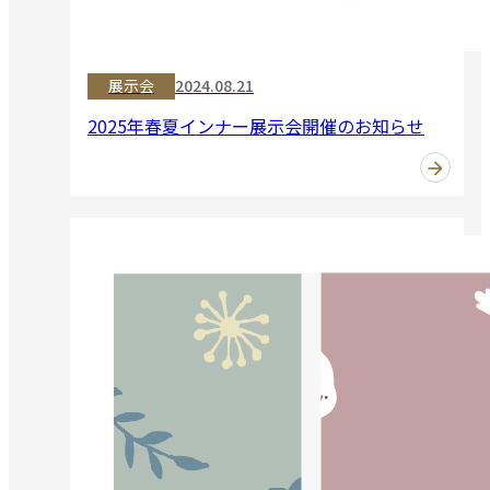
展示会
2024.08.21
2025年春夏インナー展示会開催のお知らせ