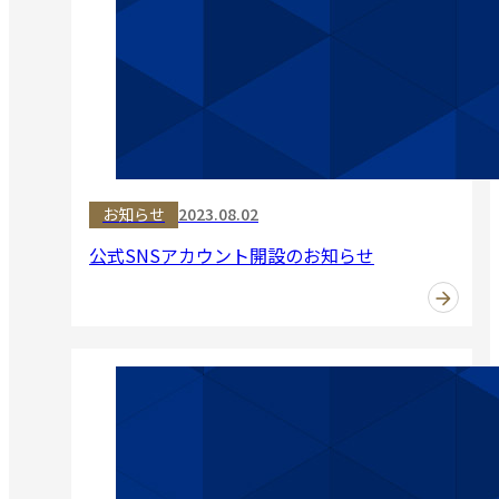
お知らせ
2023.08.02
公式SNSアカウント開設のお知らせ