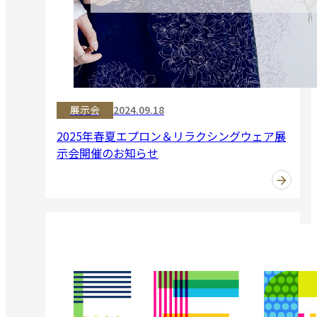
展示会
2024.09.18
2025年春夏エプロン＆リラクシングウェア展
示会開催のお知らせ